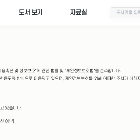
도서 보기
자료실
 이용촉진 및 정보보호"에 관한 법률 및 "개인정보보호법"을 준수합니다.
 용도와 방식으로 이용되고 있으며, 개인정보보호를 위해 어떠한 조치가 취해지
고 있습니다.
신 여부)