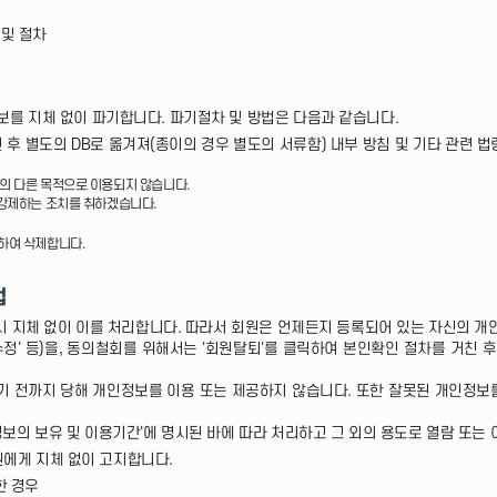
 및 절차
를 지체 없이 파기합니다. 파기절차 및 방법은 다음과 같습니다.
 후 별도의 DB로 옮겨져(종이의 경우 별도의 서류함) 내부 방침 및 기타 관련 
외의 다른 목적으로 이용되지 않습니다.
 강제하는 조치를 취하겠습니다.
용하여 삭제합니다.
법
 시 지체 없이 이를 처리합니다. 따라서 회원은 언제든지 등록되어 있는 자신의 
정' 등)을, 동의철회를 위해서는 '회원탈퇴'를 클릭하여 본인확인 절차를 거친 
 전까지 당해 개인정보를 이용 또는 제공하지 않습니다. 또한 잘못된 개인정보
보의 보유 및 이용기간'에 명시된 바에 따라 처리하고 그 외의 용도로 열람 또는
원에게 지체 없이 고지합니다.
한 경우