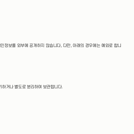
인정보를 외부에 공개하지 않습니다, 다만, 아래의 경우에는 예외로 합니
 파기하거나 별도로 분리하여 보관합니다.