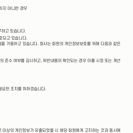
히지 아니한 경우
구하고 있습니다.
호되고 있습니다.
스템을 가동하고 있습니다. 회사는 회원의 개인정보보호를 위해 다음과 같은
의 준수 여부를 감시하고, 위반내용이 확인되는 경우 이를 시정 또는 개선
 필요한 조치를 취하겠습니다.
규모 이상의 개인정보가 유출되었을 시 해당 회원에게 고지하는 것과 동시에