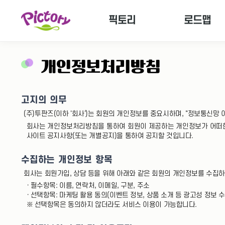
픽토리
로드맵
개인정보처리방침
고지의 의무
(주)투판즈(이하 '회사')는 회원의 개인정보를 중요시하며, "정보통신망
회사는 개인정보처리방침을 통하여 회원이 제공하는 개인정보가 어떠한
사이트 공지사항(또는 개별공지)을 통하여 공지할 것입니다.
수집하는 개인정보 항목
회사는 회원가입, 상담 등을 위해 아래와 같은 회원의 개인정보를 수집하
· 필수항목: 이름, 연락처, 이메일, 구분, 주소
· 선택항목: 마케팅 활용 동의(이벤트 정보, 상품 소개 등 광고성 정보 수
※ 선택항목은 동의하지 않더라도 서비스 이용이 가능합니다.