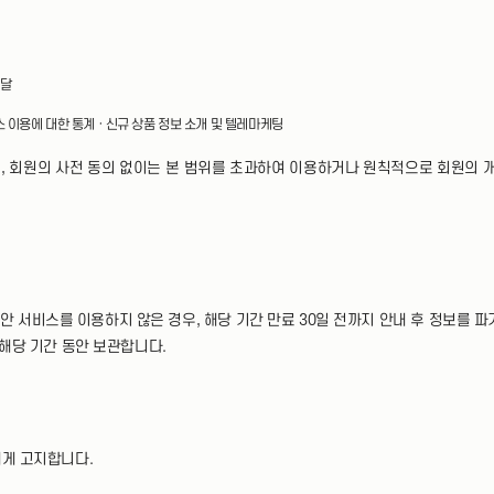
전달
비스 이용에 대한 통계 · 신규 상품 정보 소개 및 텔레마케팅
, 회원의 사전 동의 없이는 본 범위를 초과하여 이용하거나 원칙적으로 회원의 개
) 동안 서비스를 이용하지 않은 경우, 해당 기간 만료 30일 전까지 안내 후 정보를
 해당 기간 동안 보관합니다.
에게 고지합니다.