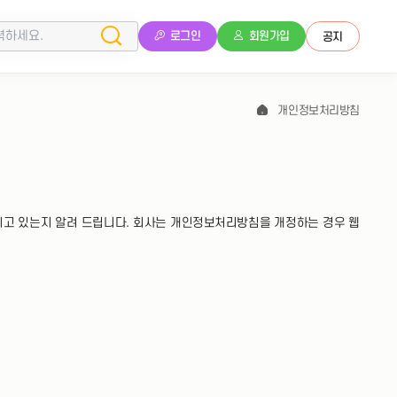
로그인
회원가입
공지
개인정보처리방침
고 있는지 알려 드립니다. 회사는 개인정보처리방침을 개정하는 경우 웹