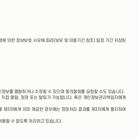
법령에 의한 정보보호 사유에 따라(보유 및 이용기간 참조) 일정 기간 저장된
개인정보를 열람하거나 수정할 수 있으며 동의철회를 요청할 수도 있습니다.
후 직접 열람, 정정 또는 탈퇴가 가능합니다. 혹은 개인정보관리책임자에게
를 제3자에게 이미 제공한 경우에는 정정처리 결과를 제3자에게 통지하여
 이용할 수 없도록 처리하고 있습니다.