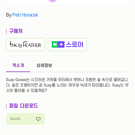
By
Petr Horacek
구매처
책소개
상세정보
Suzy Goose는 시끄러운 거위들 무리에서 벗어나 조용한 숲 속으로 들어갑니
다. 숲은 조용하지만 곧 Suzy를 노리는 여우와 늑대가 따라옵니다. Suzy는 무
사히 돌아올 수 있을까요?
파일 다운로드
Guide