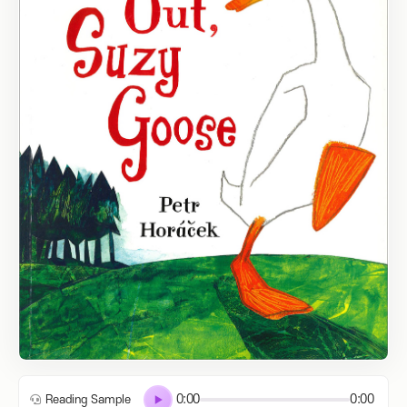
0:00
0:00
Reading Sample